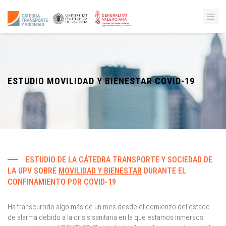
ESTUDIO MOVILIDAD Y BIENESTAR COVID-19
ESTUDIO DE LA CÁTEDRA TRANSPORTE Y SOCIEDAD DE
LA UPV SOBRE
MOVILIDAD Y BIENESTAR
DURANTE EL
CONFINAMIENTO POR COVID-19
Ha transcurrido algo más de un mes desde el comienzo del estado
de alarma debido a la crisis sanitaria en la que estamos inmersos