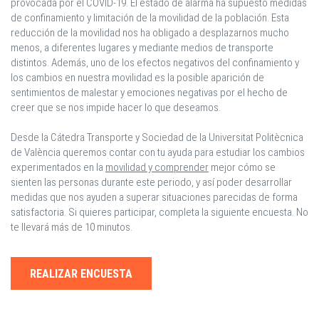
provocada por el COVID-19. El estado de alarma ha supuesto medidas
de confinamiento y limitación de la movilidad de la población. Esta
reducción de la movilidad nos ha obligado a desplazarnos mucho
menos, a diferentes lugares y mediante medios de transporte
distintos. Además, uno de los efectos negativos del confinamiento y
los cambios en nuestra movilidad es la posible aparición de
sentimientos de malestar y emociones negativas por el hecho de
creer que se nos impide hacer lo que deseamos.
Desde la Cátedra Transporte y Sociedad de la Universitat Politècnica
de València queremos contar con tu ayuda para estudiar los cambios
experimentados en la
movilidad y comprender
mejor cómo se
sienten las personas durante este periodo, y así poder desarrollar
medidas que nos ayuden a superar situaciones parecidas de forma
satisfactoria. Si quieres participar, completa la siguiente encuesta. No
te llevará más de 10 minutos.
REALIZAR ENCUESTA