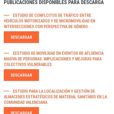
PUBLICACIONES DISPONIBLES PARA DESCARGA
ESTUDIO DE CONFLCITOS DE TRÁFICO ENTRE
VEHÍCULOS MOTORIZADOS Y DE MICROMOVILIDAD EN
INTERSECCIONES CON PERSPECTIVA DE GÉNERO.
DESCARGAR
EESTUDIO DE MOVILIDAD EN EVENTOS DE AFLUENCIA
MASIVA DE PERSONAS. IMPLICACIONES Y MEJORAS PARA
COLECTIVOS VULNERABLES.
DESCARGAR
ESTUDIO PARA LA LOCALIZACIÓN Y GESTIÓN DE
ALMACENES ESTRATÉGICOS DE MATERIAL SANITARIO EN LA
COMUNIDAD VALENCIANA
DESCARGAR