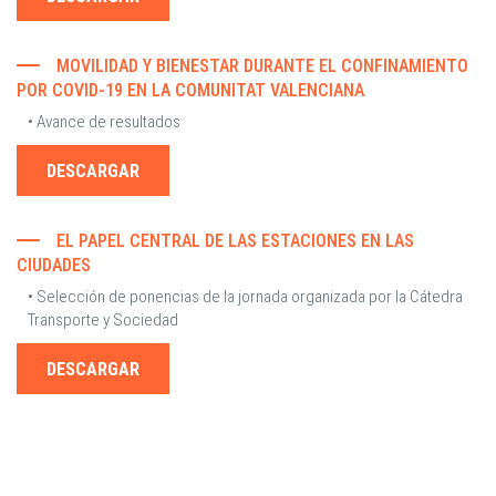
MOVILIDAD Y BIENESTAR DURANTE EL CONFINAMIENTO
POR COVID-19 EN LA COMUNITAT VALENCIANA
• Avance de resultados
DESCARGAR
EL PAPEL CENTRAL DE LAS ESTACIONES EN LAS
CIUDADES
• Selección de ponencias de la jornada organizada por la Cátedra
Transporte y Sociedad
DESCARGAR