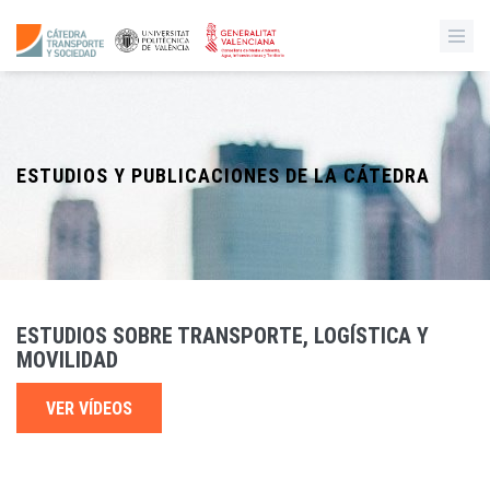
ESTUDIOS Y PUBLICACIONES DE LA CÁTEDRA
ESTUDIOS SOBRE TRANSPORTE, LOGÍSTICA Y
MOVILIDAD
VER VÍDEOS